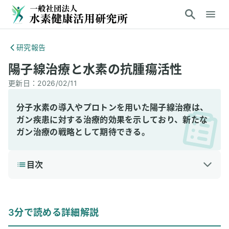
研究報告
陽子線治療と水素の抗腫瘍活性
更新日：
2026/02/11
分子水素の導入やプロトンを用いた陽子線治療は、
ガン疾患に対する治療的効果を示しており、新たな
ガン治療の戦略として期待できる。
目次
1
3分で読める詳細解説
結論
3分で読める詳細解説
研究の背景と目的