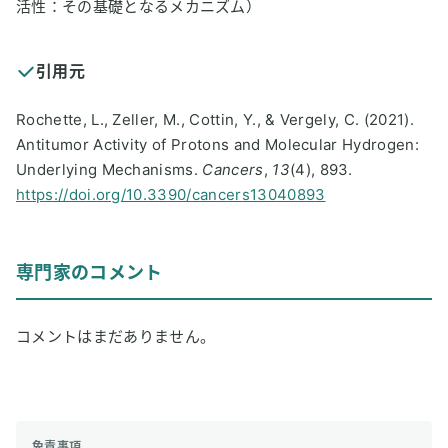
活性：その基礎となるメカニズム）
引用元
Rochette, L., Zeller, M., Cottin, Y., & Vergely, C. (2021).
Antitumor Activity of Protons and Molecular Hydrogen:
Underlying Mechanisms.
Cancers
,
13
(4), 893.
https://doi.org/10.3390/cancers13040893
専門家のコメント
コメントはまだありません。
免責事項