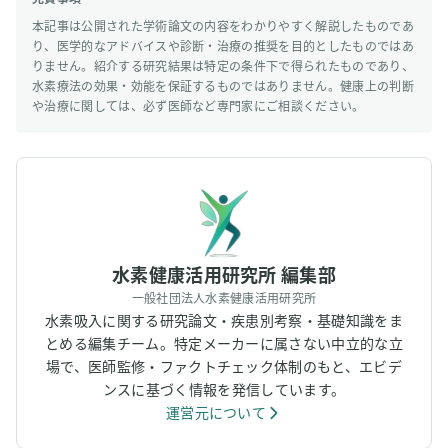
本記事は公開された学術論文の内容をわかりやすく解説したものであ
り、医学的なアドバイスや診断・治療の推奨を目的としたものではあ
りません。紹介する研究結果は特定の条件下で得られたものであり、
水素療法の効果・効能を保証するものではありません。健康上の判断
や治療に関しては、必ず医師など専門家にご相談ください。
水素健康活用研究所 編集部
一般社団法人水素健康活用研究所
水素吸入に関する研究論文・疾患別考察・基礎知識をま
とめる編集チーム。特定メーカーに属さない中立的な立
場で、医師監修・ファクトチェック体制のもと、エビデ
ンスに基づく情報を発信しています。
運営元について