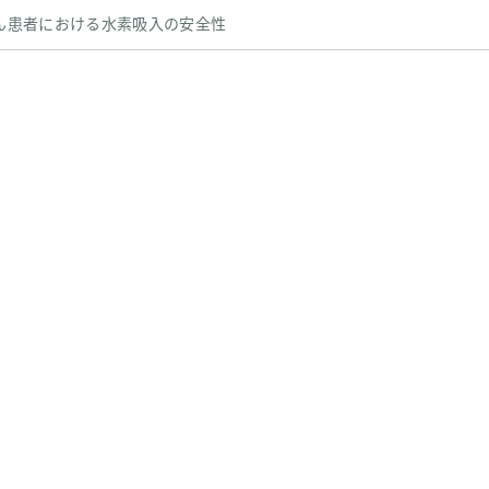
ん患者における水素吸入の安全性