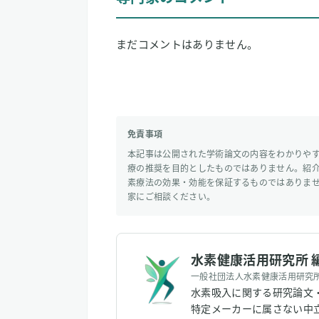
まだコメントはありません。
免責事項
本記事は公開された学術論文の内容をわかりや
療の推奨を目的としたものではありません。紹
素療法の効果・効能を保証するものではありま
家にご相談ください。
水素健康活用研究所 
一般社団法人水素健康活用研究
水素吸入に関する研究論文
特定メーカーに属さない中