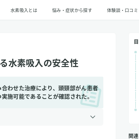
水素吸入とは
悩み・症状から探す
体験談・口コミ
目
る水素吸入の安全性
み合わせた治療により、頭頸部がん患者
つ実施可能であることが確認された。
関連