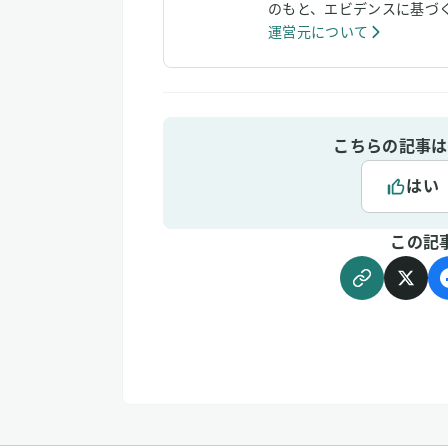
のもと、エビデンスに基づ
運営元について
こちらの記事は
はい
この記