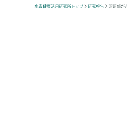
水素健康活用研究所トップ
研究報告
頭頸部が