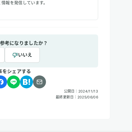
く情報を発信しています。
参考になりましたか？
いいえ
事をシェアする
公開日：
2024/11/13
最終更新日：
2025/06/06