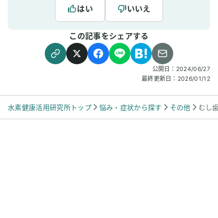
はい
いいえ
この記事をシェアする
公開日：
2024/06/27
最終更新日：
2026/01/12
水素健康活用研究所トップ
悩み・症状から探す
その他
むし