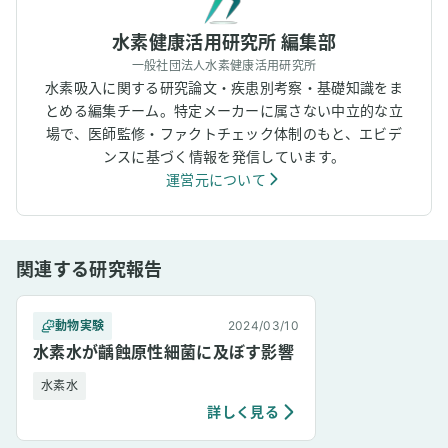
水素健康活用研究所 編集部
一般社団法人水素健康活用研究所
水素吸入に関する研究論文・疾患別考察・基礎知識をま
とめる編集チーム。特定メーカーに属さない中立的な立
場で、医師監修・ファクトチェック体制のもと、エビデ
ンスに基づく情報を発信しています。
運営元について
関連する研究報告
動物実験
2024/03/10
水素水が齲蝕原性細菌に及ぼす影響
水素水
詳しく見る