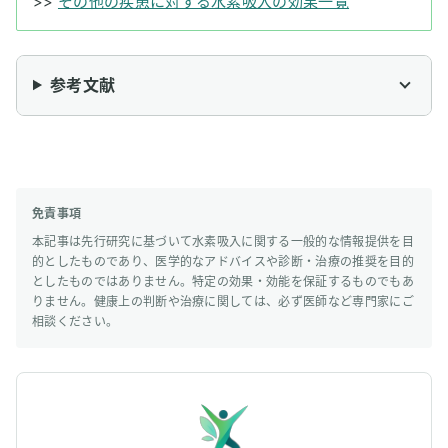
>>
その他の疾患に対する水素吸入の効果一覧
参考文献
免責事項
本記事は先行研究に基づいて水素吸入に関する一般的な情報提供を目
的としたものであり、医学的なアドバイスや診断・治療の推奨を目的
としたものではありません。特定の効果・効能を保証するものでもあ
りません。健康上の判断や治療に関しては、必ず医師など専門家にご
相談ください。