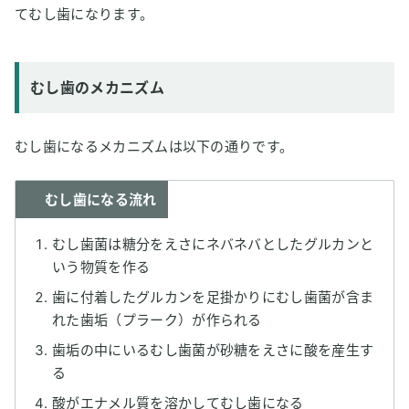
てむし歯になります。
むし歯のメカニズム
むし歯になるメカニズムは以下の通りです。
むし歯になる流れ
むし歯菌は糖分をえさにネバネバとしたグルカンと
いう物質を作る
歯に付着したグルカンを足掛かりにむし歯菌が含ま
れた歯垢（プラーク）が作られる
歯垢の中にいるむし歯菌が砂糖をえさに酸を産生す
る
酸がエナメル質を溶かしてむし歯になる