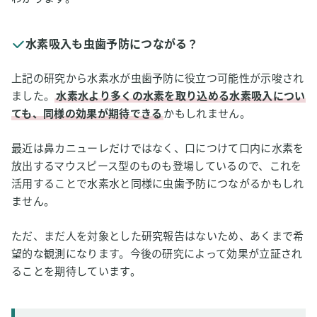
水素吸入も虫歯予防につながる？
上記の研究から水素水が虫歯予防に役立つ可能性が示唆され
ました。
水素水より多くの水素を取り込める水素吸入につい
ても、同様の効果が期待できる
かもしれません。
最近は鼻カニューレだけではなく、口につけて口内に水素を
放出するマウスピース型のものも登場しているので、これを
活用することで水素水と同様に虫歯予防につながるかもしれ
ません。
ただ、まだ人を対象とした研究報告はないため、あくまで希
望的な観測になります。今後の研究によって効果が立証され
ることを期待しています。