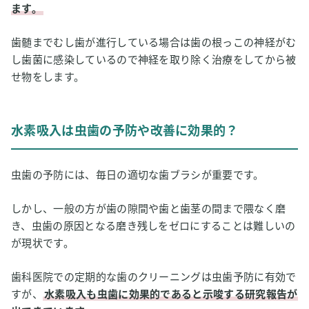
ます。
歯髄までむし歯が進行している場合は歯の根っこの神経がむ
し歯菌に感染しているので神経を取り除く治療をしてから被
せ物をします。
水素吸入は虫歯の予防や改善に効果的？
虫歯の予防には、毎日の適切な歯ブラシが重要です。
しかし、一般の方が歯の隙間や歯と歯茎の間まで隈なく磨
き、虫歯の原因となる磨き残しをゼロにすることは難しいの
が現状です。
歯科医院での定期的な歯のクリーニングは虫歯予防に有効で
すが、
水素吸入も虫歯に効果的であると示唆する研究報告が