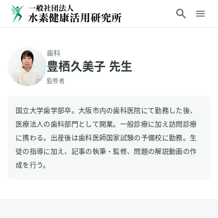
歯科
豊栖久美子 先生
監修者
国立大学歯学部卒。大阪市内の歯科医院にて勤務した後、
医療法人の歯科部門として開業。一般診療に加え訪問診療
に携わる。出産後は歯科医師国家試験の予備校に勤務。生
徒の指導に加え、記事の執筆・監修、問題の解説動画の作
成を行う。