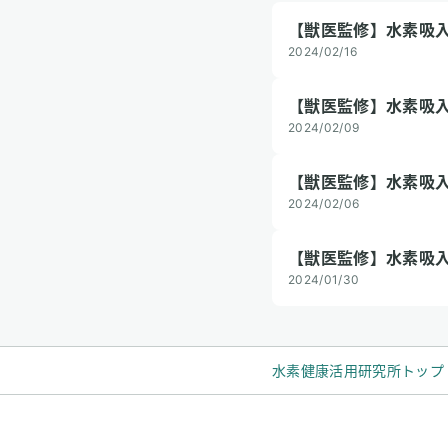
【獣医監修】水素吸
2024/02/16
【獣医監修】水素吸
2024/02/09
【獣医監修】水素吸
2024/02/06
【獣医監修】水素吸
2024/01/30
水素健康活用研究所トップ