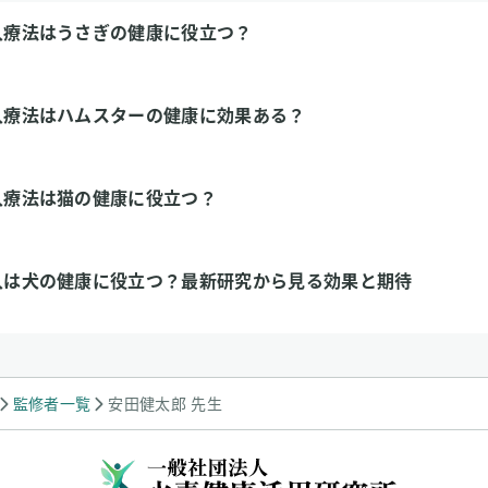
入療法はうさぎの健康に役立つ？
入療法はハムスターの健康に効果ある？
入療法は猫の健康に役立つ？
入は犬の健康に役立つ？最新研究から見る効果と期待
監修者一覧
安田健太郎 先生