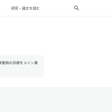
研究・論文を読む
業動物の診療をメイン業