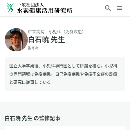
市立病院 小児科（免疫疾患）
白石暁 先生
監修者
国立大学卒業後、小児科専門医として研鑽を積む。小児科
の専門領域は免疫疾患。自己免疫疾患や免疫不全症の診療
と研究に従事している。
白石暁 先生 の監修記事