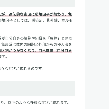
んが、遺伝的な素因に環境因子が加わり、免
環境因子としては、感染症、紫外線、ホルモ
系が自分自身の細胞や組織を「異物」と誤認
、免疫系は体内の細胞と外部からの侵入者を
己の区別がつかなくなり、自己抗体（自分自身
ます。
様々な症状が現れるのです。
なり、以下のような多様な症状が現れます。