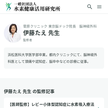
菅原クリニック 東京脳ドック院長 脳神経外科
伊藤たえ 先生
監修者
浜松医科大学医学部卒業。都内クリニックにて、脳神経外
科医として頭痛や認知症、脳卒中などの診療に従事。
伊藤たえ 先生 の監修記事
【医師監修】レビー小体型認知症に水素吸入療法