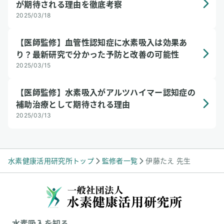
が期待される理由を徹底考察
2025/03/18
【医師監修】血管性認知症に水素吸入は効果あ
り？最新研究で分かった予防と改善の可能性
2025/03/15
【医師監修】水素吸入がアルツハイマー認知症の
補助治療として期待される理由
2025/03/13
水素健康活用研究所トップ
監修者一覧
伊藤たえ 先生
水素吸入を知る