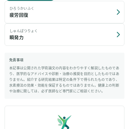
ひろうかいふく
疲労回復
しゅんぱつりょく
瞬発力
免責事項
本記事は公開された学術論文の内容をわかりやすく解説したものであ
り、医学的なアドバイスや診断・治療の推奨を目的としたものではあ
りません。紹介する研究結果は特定の条件下で得られたものであり、
水素療法の効果・効能を保証するものではありません。健康上の判断
や治療に関しては、必ず医師など専門家にご相談ください。