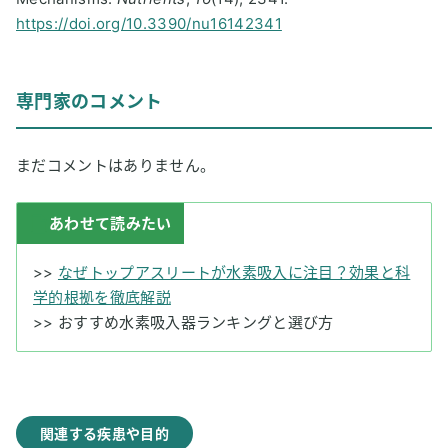
https://doi.org/10.3390/nu16142341
専門家のコメント
まだコメントはありません。
あわせて読みたい
>>
なぜトップアスリートが水素吸入に注目？効果と科
学的根拠を徹底解説
>>
おすすめ水素吸入器ランキングと選び方
関連する疾患や目的