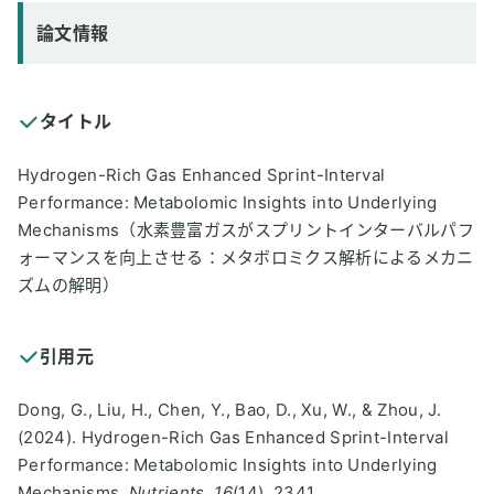
論文情報
タイトル
Hydrogen-Rich Gas Enhanced Sprint-Interval
Performance: Metabolomic Insights into Underlying
Mechanisms（水素豊富ガスがスプリントインターバルパフ
ォーマンスを向上させる：メタボロミクス解析によるメカニ
ズムの解明）
引用元
Dong, G., Liu, H., Chen, Y., Bao, D., Xu, W., & Zhou, J.
(2024). Hydrogen-Rich Gas Enhanced Sprint-Interval
Performance: Metabolomic Insights into Underlying
Mechanisms.
Nutrients
,
16
(14), 2341.