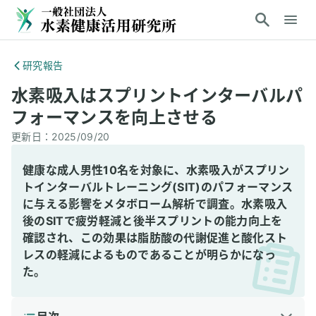
研究報告
水素吸入はスプリントインターバルパ
フォーマンスを向上させる
更新日：
2025/09/20
健康な成人男性10名を対象に、水素吸入がスプリン
トインターバルトレーニング(SIT)のパフォーマンス
に与える影響をメタボローム解析で調査。水素吸入
後のSITで疲労軽減と後半スプリントの能力向上を
確認され、この効果は脂肪酸の代謝促進と酸化スト
レスの軽減によるものであることが明らかになっ
た。