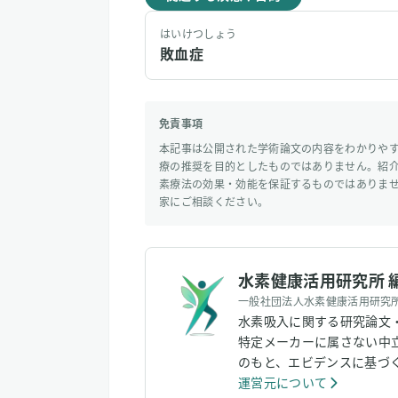
はいけつしょう
敗血症
免責事項
本記事は公開された学術論文の内容をわかりや
療の推奨を目的としたものではありません。紹
素療法の効果・効能を保証するものではありま
家にご相談ください。
水素健康活用研究所 
一般社団法人水素健康活用研究
水素吸入に関する研究論文
特定メーカーに属さない中
のもと、エビデンスに基づ
運営元について