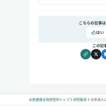
こちらの記事は
はい
この記
水素健康活用研究所トップ
研究報告
水素吸入