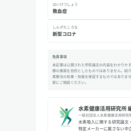
はいけつしょう
敗血症
しんがたころな
新型コロナ
免責事項
本記事は公開された学術論文の内容をわかりや
療の推奨を目的としたものではありません。紹
素療法の効果・効能を保証するものではありま
家にご相談ください。
水素健康活用研究所 
一般社団法人水素健康活用研究
水素吸入に関する研究論文
特定メーカーに属さない中