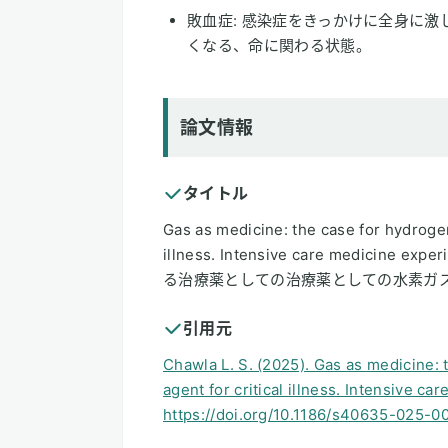
敗血症: 感染症をきっかけに全身に
くなる、命に関わる状態。
論文情報
タイトル
Gas as medicine: the case for hydrogen 
illness. Intensive care medic
る治療薬としての治療薬としての水素ガ
引用元
Chawla L. S. (2025). Gas as medicine: 
agent for critical illness. Intensive ca
https://doi.org/10.1186/s40635-025-