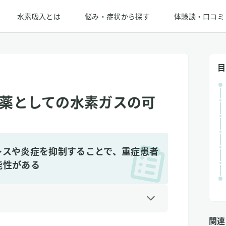
水素吸入とは
悩み・症状から探す
体験談・口コミ
目
薬としての水素ガスの可
レスや炎症を抑制することで、重症患者
能性がある
関連