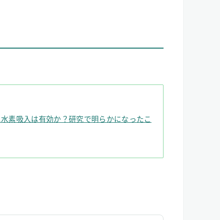
に水素吸入は有効か？研究で明らかになったこ