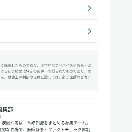
すく解説したものであり、医学的なアドバイスや診断・治
介する研究結果は特定の条件下で得られたものであり、水
せん。健康上の判断や治療に関しては、必ず医師など専門
編集部
所
・疾患別考察・基礎知識をまとめる編集チーム。
立的な立場で、医師監修・ファクトチェック体制