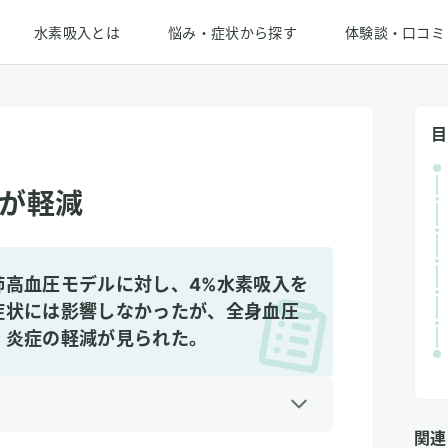
水素吸入とは
悩み・症状から探す
体験談・口コミ
目
が軽減
肺高血圧モデルに対し、4%水素吸入を
症状には影響しなかったが、全身血圧
、炎症の軽減が見られた。
関連