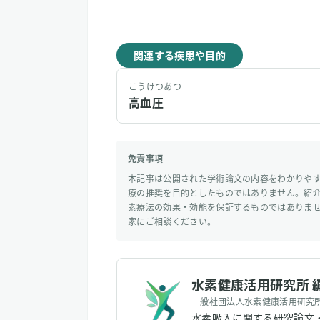
関連する疾患や目的
こうけつあつ
高血圧
免責事項
本記事は公開された学術論文の内容をわかりや
療の推奨を目的としたものではありません。紹
素療法の効果・効能を保証するものではありま
家にご相談ください。
水素健康活用研究所 
一般社団法人水素健康活用研究
水素吸入に関する研究論文