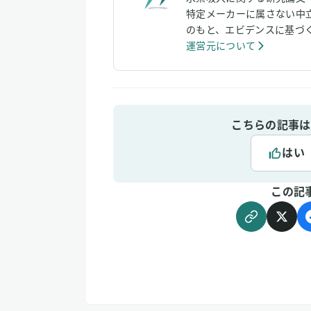
特定メーカーに属さない中
のもと、エビデンスに基づ
運営元について
こちらの記事は
はい
この記