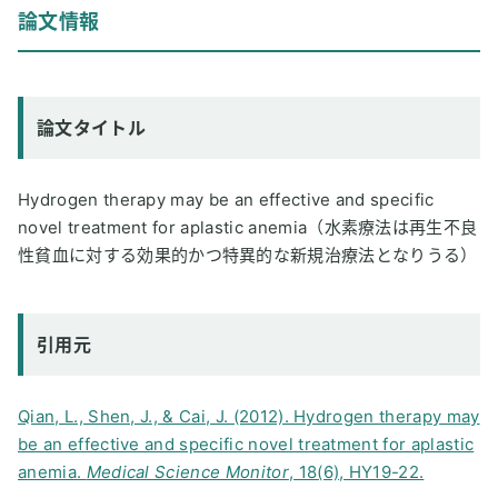
論文情報
論文タイトル
Hydrogen therapy may be an effective and specific
novel treatment for aplastic anemia（水素療法は再生不良
性貧血に対する効果的かつ特異的な新規治療法となりうる）
引用元
Qian, L., Shen, J., & Cai, J. (2012). Hydrogen therapy may
be an effective and specific novel treatment for aplastic
anemia.
Medical Science Monitor
, 18(6), HY19-22.