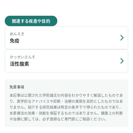
関連する疾患や目的
めんえき
免疫
かっせいさんそ
活性酸素
免責事項
本記事は公開された学術論文の内容をわかりやすく解説したものであ
り、医学的なアドバイスや診断・治療の推奨を目的としたものではあ
りません。紹介する研究結果は特定の条件下で得られたものであり、
水素療法の効果・効能を保証するものではありません。健康上の判断
や治療に関しては、必ず医師など専門家にご相談ください。