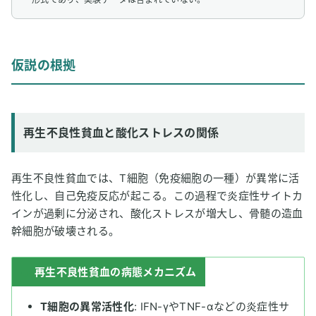
仮説の根拠
再生不良性貧血と酸化ストレスの関係
再生不良性貧血では、T細胞（免疫細胞の一種）が異常に活
性化し、自己免疫反応が起こる。この過程で炎症性サイトカ
インが過剰に分泌され、酸化ストレスが増大し、骨髄の造血
幹細胞が破壊される。
再生不良性貧血の病態メカニズム
T細胞の異常活性化
: IFN-γやTNF-αなどの炎症性サ