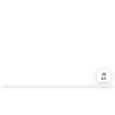
目次
目次