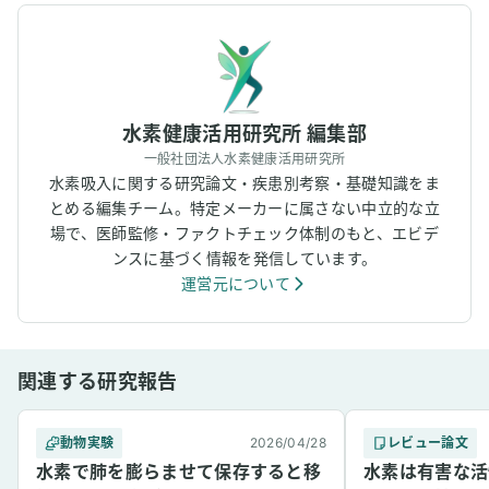
水素健康活用研究所 編集部
一般社団法人水素健康活用研究所
水素吸入に関する研究論文・疾患別考察・基礎知識をま
とめる編集チーム。特定メーカーに属さない中立的な立
場で、医師監修・ファクトチェック体制のもと、エビデ
ンスに基づく情報を発信しています。
運営元について
関連する研究報告
動物実験
2026/04/28
レビュー論文
水素で肺を膨らませて保存すると移
水素は有害な活