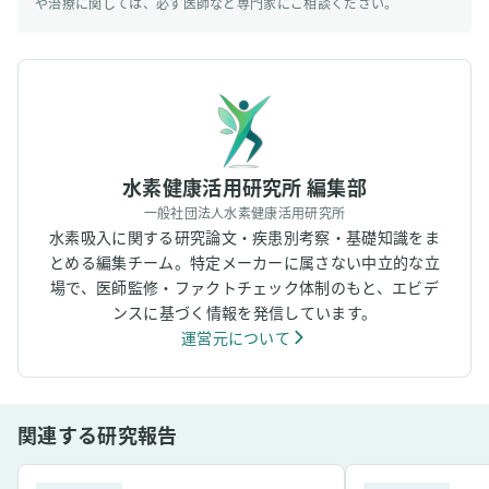
や治療に関しては、必ず医師など専門家にご相談ください。
水素健康活用研究所 編集部
一般社団法人水素健康活用研究所
水素吸入に関する研究論文・疾患別考察・基礎知識をま
とめる編集チーム。特定メーカーに属さない中立的な立
場で、医師監修・ファクトチェック体制のもと、エビデ
ンスに基づく情報を発信しています。
運営元について
関連する研究報告