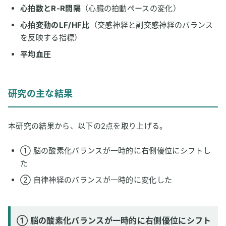
心拍数とR-R間隔
（心臓の拍動ペースの変化）
心拍変動のLF/HF比
（交感神経と副交感神経のバランス
を反映する指標）
平均血圧
研究の主な結果
本研究の結果から、以下の2点を取り上げる。
① 脳の酸素化バランスが一時的に右側優位にシフトし
た
② 自律神経のバランスが一時的に変化した
① 脳の酸素化バランスが一時的に右側優位にシフト