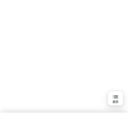
目次
目次