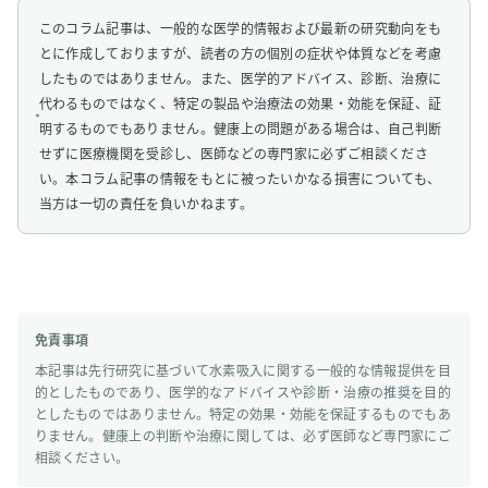
このコラム記事は、一般的な医学的情報および最新の研究動向をも
とに作成しておりますが、読者の方の個別の症状や体質などを考慮
したものではありません。また、医学的アドバイス、診断、治療に
代わるものではなく、特定の製品や治療法の効果・効能を保証、証
明するものでもありません。健康上の問題がある場合は、自己判断
せずに医療機関を受診し、医師などの専門家に必ずご相談くださ
い。本コラム記事の情報をもとに被ったいかなる損害についても、
当方は一切の責任を負いかねます。
免責事項
本記事は先行研究に基づいて水素吸入に関する一般的な情報提供を目
的としたものであり、医学的なアドバイスや診断・治療の推奨を目的
としたものではありません。特定の効果・効能を保証するものでもあ
りません。健康上の判断や治療に関しては、必ず医師など専門家にご
相談ください。