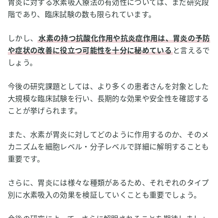
胃炎に対する水素吸入療法の有効性については、まだ研究段
階であり、臨床試験の数も限られています。
しかし、
水素の持つ抗酸化作用や抗炎症作用は、胃炎の予防
や症状の改善に役立つ可能性を十分に秘めている
と言えるで
しょう。
今後の研究課題としては、より多くの患者さんを対象とした
大規模な臨床試験を行い、長期的な効果や安全性を確認する
ことが挙げられます。
また、水素が胃炎に対してどのように作用するのか、そのメ
カニズムを細胞レベル・分子レベルで詳細に解明することも
重要です。
さらに、胃炎には様々な種類があるため、それぞれのタイプ
別に水素吸入の効果を検証していくことも重要でしょう。