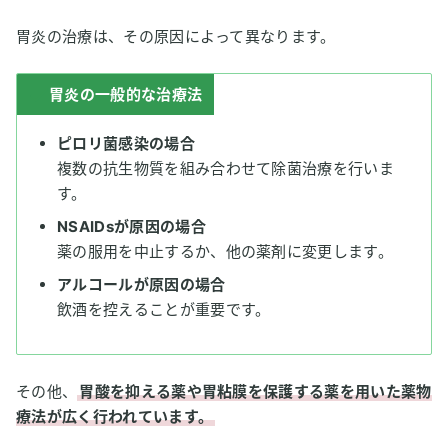
胃炎の治療は、その原因によって異なります。
胃炎の一般的な治療法
ピロリ菌感染の場合
複数の抗生物質を組み合わせて除菌治療を行いま
す。
NSAIDsが原因の場合
薬の服用を中止するか、他の薬剤に変更します。
アルコールが原因の場合
飲酒を控えることが重要です。
その他、
胃酸を抑える薬や胃粘膜を保護する薬を用いた薬物
療法が広く行われています。