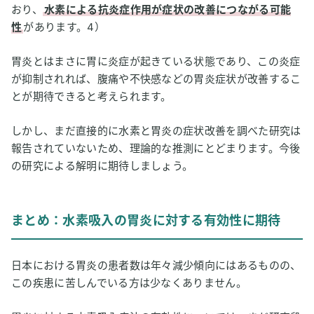
おり、
水素による抗炎症作用が症状の改善につながる可能
性
があります。4）
胃炎とはまさに胃に炎症が起きている状態であり、この炎症
が抑制されれば、腹痛や不快感などの胃炎症状が改善するこ
とが期待できると考えられます。
しかし、まだ直接的に水素と胃炎の症状改善を調べた研究は
報告されていないため、理論的な推測にとどまります。今後
の研究による解明に期待しましょう。
まとめ：水素吸入の胃炎に対する有効性に期待
日本における胃炎の患者数は年々減少傾向にはあるものの、
この疾患に苦しんでいる方は少なくありません。