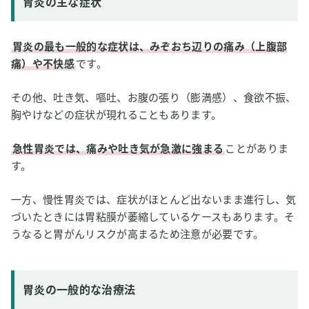
胃炎の主な症状
胃炎の最も一般的な症状は、みぞおち辺りの痛み（上腹部
痛）や不快感
です。
その他、吐き気、嘔吐、お腹の張り（膨満感）、食欲不振、
胸やけなどの症状が現れることもあります。
急性胃炎では、痛みや吐き気が急激に強まる
ことがありま
す。
一方、慢性胃炎では、症状がほとんど出ないまま進行し、気
づいたときには胃粘膜が萎縮しているケースもあります。そ
うなると胃がんリスクが高まるため注意が必要です。
胃炎の一般的な治療法