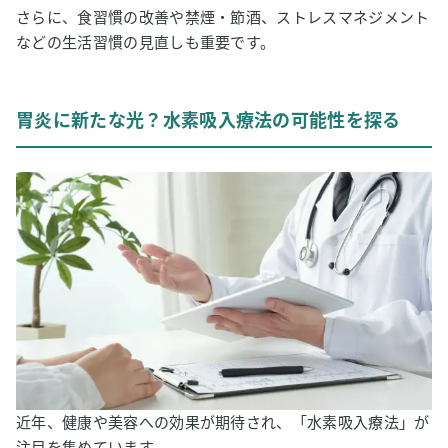
さらに、食習慣の改善や禁煙・節酒、ストレスマネジメント
などの生活習慣の見直しも重要です。
胃炎に新たな光？水素吸入療法の可能性を探る
近年、健康や美容への効果が期待され、「水素吸入療法」が
注目を集めています。