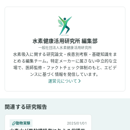
水素健康活用研究所 編集部
一般社団法人水素健康活用研究所
水素吸入に関する研究論文・疾患別考察・基礎知識をま
とめる編集チーム。特定メーカーに属さない中立的な立
場で、医師監修・ファクトチェック体制のもと、エビデ
ンスに基づく情報を発信しています。
運営元について
関連する研究報告
動物実験
2025/01/01