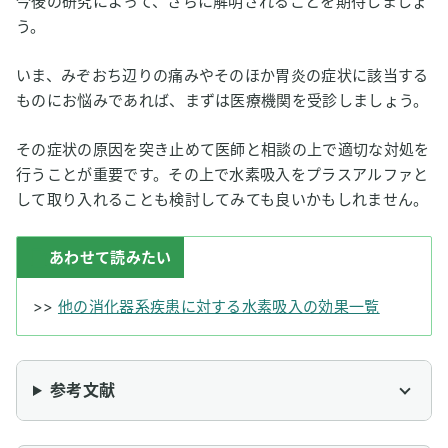
今後の研究によって、さらに解明されることを期待しましょ
う。
いま、みぞおち辺りの痛みやそのほか胃炎の症状に該当する
ものにお悩みであれば、まずは医療機関を受診しましょう。
その症状の原因を突き止めて医師と相談の上で適切な対処を
行うことが重要です。その上で水素吸入をプラスアルファと
して取り入れることも検討してみても良いかもしれません。
あわせて読みたい
>>
他の消化器系疾患に対する水素吸入の効果一覧
参考文献