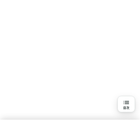
目次
目次