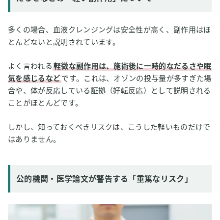
多くの場合、血液クレンジングは安全性が高く、副作用はほ
とんどないと説明されています。
よく言われる
軽微な副作用は、施術後に一時的なだるさや眠
気を感じるなど
です。これは、オゾンの投与量が多すぎた場
合や、体が反応している証拠（好転反応）として説明される
ことがほとんどです。
しかし、知っておくべきリスクは、こうした軽いものだけで
はありません。
公的機関・医学論文が警告する「重篤なリスク」