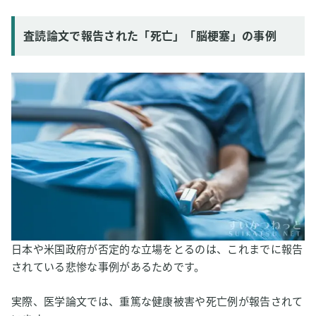
査読論文で報告された「死亡」「脳梗塞」の事例
日本や米国政府が否定的な立場をとるのは、これまでに報告
されている悲惨な事例があるためです。
実際、医学論文では、重篤な健康被害や死亡例が報告されて