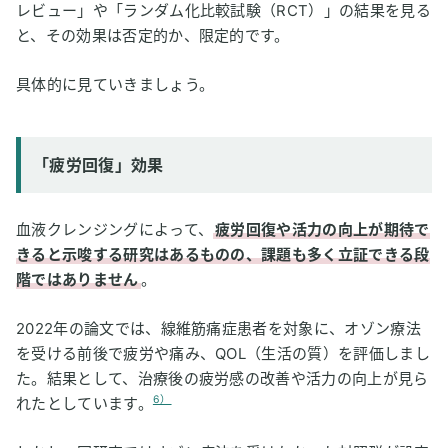
レビュー」や「ランダム化比較試験（RCT）」の結果を見る
と、その効果は否定的か、限定的です。
具体的に見ていきましょう。
「疲労回復」効果
血液クレンジングによって、
疲労回復や活力の向上が期待で
きると示唆する研究はあるものの、課題も多く立証できる段
階ではありません
。
2022年の論文では、線維筋痛症患者を対象に、オゾン療法
を受ける前後で疲労や痛み、QOL（生活の質）を評価しまし
た。結果として、治療後の疲労感の改善や活力の向上が見ら
6）
れたとしています。