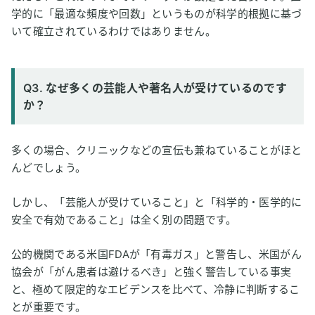
学的に「最適な頻度や回数」というものが科学的根拠に基づ
いて確立されているわけではありません。
Q3. なぜ多くの芸能人や著名人が受けているのです
か？
多くの場合、クリニックなどの宣伝も兼ねていることがほと
んどでしょう。
しかし、「芸能人が受けていること」と「科学的・医学的に
安全で有効であること」は全く別の問題です。
公的機関である米国FDAが「有毒ガス」と警告し、米国がん
協会が「がん患者は避けるべき」と強く警告している事実
と、極めて限定的なエビデンスを比べて、冷静に判断するこ
とが重要です。