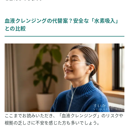
血液クレンジングの代替案？安全な「水素吸入」
との比較
ここまでお読みいただき、「血液クレンジング」のリスクや
根拠の乏しさに不安を感じた方も多いでしょう。