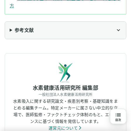
方
参考文献
水素健康活用研究所 編集部
一般社団法人水素健康活用研究所
水素吸入に関する研究論文・疾患別考察・基礎知識をま
とめる編集チーム。特定メーカーに属さない中立的な立
場で、医師監修・ファクトチェック体制のもと、エビデ
目次
ンスに基づく情報を発信しています。
運営元について