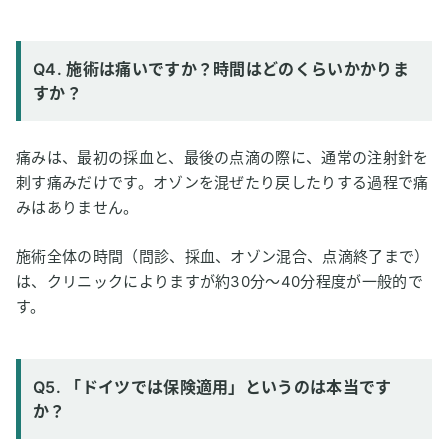
Q4. 施術は痛いですか？時間はどのくらいかかりま
すか？
痛みは、最初の採血と、最後の点滴の際に、通常の注射針を
刺す痛みだけです。オゾンを混ぜたり戻したりする過程で痛
みはありません。
施術全体の時間（問診、採血、オゾン混合、点滴終了まで）
は、クリニックによりますが約30分～40分程度が一般的で
す。
Q5. 「ドイツでは保険適用」というのは本当です
か？