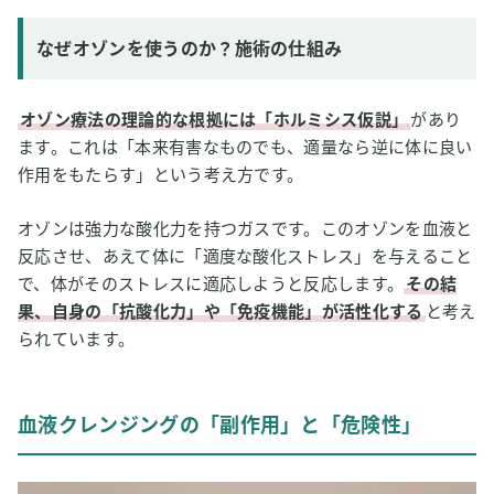
なぜオゾンを使うのか？施術の仕組み
オゾン療法の理論的な根拠には「ホルミシス仮説」
があり
ます。これは「本来有害なものでも、適量なら逆に体に良い
作用をもたらす」という考え方です。
オゾンは強力な酸化力を持つガスです。このオゾンを血液と
反応させ、あえて体に「適度な酸化ストレス」を与えること
で、体がそのストレスに適応しようと反応します。
その結
果、自身の「抗酸化力」や「免疫機能」が活性化する
と考え
られています。
血液クレンジングの「副作用」と「危険性」