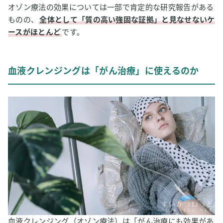
オゾン療法の効果については一部で肯定的な研究報告がある
ものの、
全体として「質の高い強固な証拠」と見なせないケ
ースがほとんど
です。
血液クレンジングは「がん治療」に使えるのか
血液クレンジング（オゾン療法）は「がん治療にも効果があ