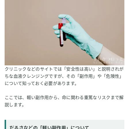
クリニックなどのサイトでは「安全性は高い」と説明されが
ちな血液クレンジングですが、その「副作用」や「危険性」
について知っておく必要があります。
ここでは、軽い副作用から、命に関わる重篤なリスクまで解
説します。
だるさなどの「軽い副作用」について