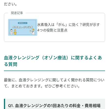
ださい。
関連記事
水素吸入は「がん」に効く？研究が示す
4つの役割と注意点
血液クレンジング（オゾン療法）に関するよくあ
る質問
最後に、血液クレンジングに関してよく聞かれる質問につい
て、まとめておきます。ぜひご参考ください。
Q1. 血液クレンジングの1回あたりの料金・費用相場