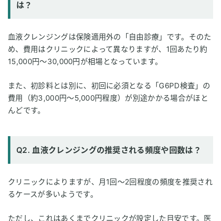
は？
血液クレンジングは保険適用外の「自由診療」です。そのた
め、費用はクリニックによって異なりますが、1回あたり約
15,000円～30,000円が相場となっています。
また、初診料とは別に、初回に必須となる「G6PD検査」の
費用（約3,000円～5,000円程度）が別途かかる場合がほと
んどです。
Q2. 血液クレンジングの推奨される頻度や回数は？
クリニックによりますが、月1回～2回程度の頻度を推奨され
るケースが多いようです。
ただし、これはあくまでクリニックが設定した目安です。医