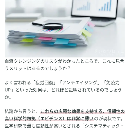
血液クレンジングのリスクがわかったところで、これに見合
うメリットはあるのでしょうか？
よく言われる「疲労回復」「アンチエイジング」「免疫力
UP」といった効果は、どれほど証明されているのでしょう
か。
結論から言うと、
これらの広範な効果を支持する、信頼性の
高い科学的根拠（エビデンス）は非常に薄い
のが現状です。
医学研究で最も信頼性が高いとされる「システマティック・