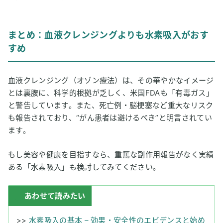
まとめ：血液クレンジングよりも水素吸入がおす
すめ
血液クレンジング（オゾン療法）は、その華やかなイメージ
とは裏腹に、科学的根拠が乏しく、米国FDAも「有毒ガス」
と警告しています。また、死亡例・脳梗塞など重大なリスク
も報告されており、“がん患者は避けるべき”と明言されてい
ます。
もし美容や健康を目指すなら、重篤な副作用報告がなく実績
ある「水素吸入」も検討してみてください。
あわせて読みたい
>>
水素吸入の基本 – 効果・安全性のエビデンスと始め