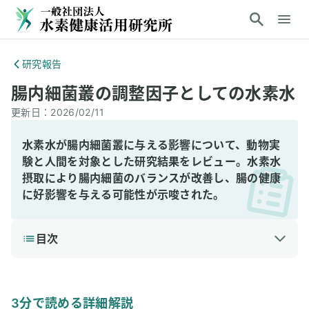
研究報告
腸内細菌叢の調整因子としての水素水
更新日：
2026/02/11
水素水が腸内細菌叢に与える影響について、動物実
験と人間を対象とした研究結果をレビュー。水素水
摂取により腸内細菌のバランスが改善し、腸の健康
に好影響を与える可能性が示唆された。
目次
1
3分で読める詳細解説
結論
3分で読める詳細解説