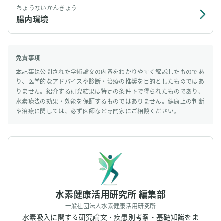
ちょうないかんきょう
腸内環境
免責事項
本記事は公開された学術論文の内容をわかりやすく解説したものであ
り、医学的なアドバイスや診断・治療の推奨を目的としたものではあ
りません。紹介する研究結果は特定の条件下で得られたものであり、
水素療法の効果・効能を保証するものではありません。健康上の判断
や治療に関しては、必ず医師など専門家にご相談ください。
水素健康活用研究所 編集部
一般社団法人水素健康活用研究所
水素吸入に関する研究論文・疾患別考察・基礎知識をま