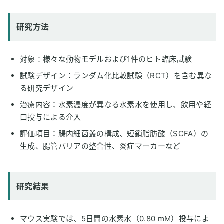
研究方法
対象：様々な動物モデルおよび1件のヒト臨床試験
試験デザイン：ランダム化比較試験（RCT）を含む異な
る研究デザイン
治療内容：水素濃度が異なる水素水を使用し、飲用や経
口投与による介入
評価項目：腸内細菌叢の構成、短鎖脂肪酸（SCFA）の
生成、腸管バリアの整合性、炎症マーカーなど
研究結果
マウス実験では、5日間の水素水（0.80 mM）投与によ