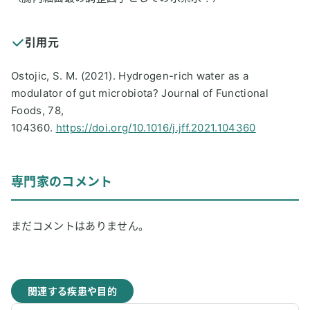
引用元
Ostojic, S. M. (2021). Hydrogen-rich water as a
modulator of gut microbiota? Journal of Functional
Foods, 78,
104360.
https://doi.org/10.1016/j.jff.2021.104360
専門家のコメント
まだコメントはありません。
関連する疾患や目的