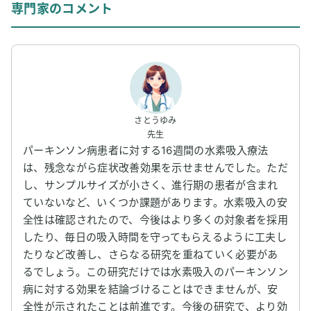
専門家のコメント
さとうゆみ
先生
パーキンソン病患者に対する16週間の水素吸入療法
は、残念ながら症状改善効果を示せませんでした。ただ
し、サンプルサイズが小さく、進行期の患者が含まれ
ていないなど、いくつか課題があります。水素吸入の安
全性は確認されたので、今後はより多くの対象者を採用
したり、毎日の吸入時間を守ってもらえるように工夫し
たりなど改善し、さらなる研究を重ねていく必要があ
るでしょう。この研究だけでは水素吸入のパーキンソン
病に対する効果を結論づけることはできませんが、安
全性が示されたことは前進です。今後の研究で、より効