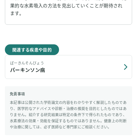
果的な水素吸入の方法を見出していくことが期待され
ます。
関連する疾患や目的
ぱーきんそんびょう
パーキンソン病
免責事項
本記事は公開された学術論文の内容をわかりやすく解説したものであ
り、医学的なアドバイスや診断・治療の推奨を目的としたものではあ
りません。紹介する研究結果は特定の条件下で得られたものであり、
水素療法の効果・効能を保証するものではありません。健康上の判断
や治療に関しては、必ず医師など専門家にご相談ください。