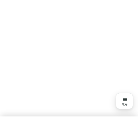
目次
目次