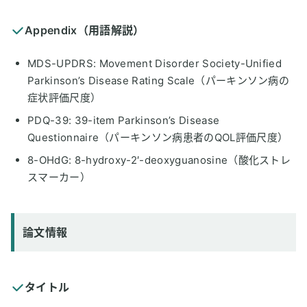
Appendix（用語解説）
MDS-UPDRS: Movement Disorder Society-Unified
Parkinson’s Disease Rating Scale（パーキンソン病の
症状評価尺度）
PDQ-39: 39-item Parkinson’s Disease
Questionnaire（パーキンソン病患者のQOL評価尺度）
8-OHdG: 8-hydroxy-2′-deoxyguanosine（酸化ストレ
スマーカー）
論文情報
タイトル