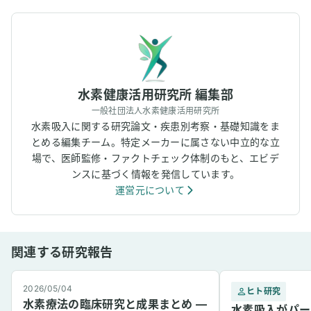
水素健康活用研究所 編集部
一般社団法人水素健康活用研究所
水素吸入に関する研究論文・疾患別考察・基礎知識をま
とめる編集チーム。特定メーカーに属さない中立的な立
場で、医師監修・ファクトチェック体制のもと、エビデ
ンスに基づく情報を発信しています。
運営元について
関連する研究報告
2026/05/04
ヒト研究
水素療法の臨床研究と成果まとめ —
水素吸入がパー