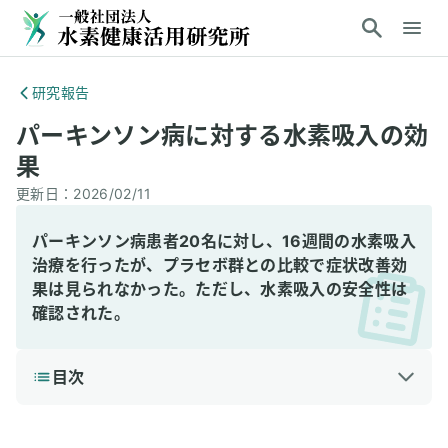
研究報告
パーキンソン病に対する水素吸入の効
果
更新日：
2026/02/11
パーキンソン病患者20名に対し、16週間の水素吸入
治療を行ったが、プラセボ群との比較で症状改善効
果は見られなかった。ただし、水素吸入の安全性は
確認された。
目次
1
3分で読める詳細解説