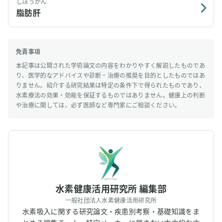
しぼうかん
脂肪肝
免責事項
本記事は公開された学術論文の内容をわかりやすく解説したものであ
り、医学的なアドバイスや診断・治療の推奨を目的としたものではあ
りません。紹介する研究結果は特定の条件下で得られたものであり、
水素療法の効果・効能を保証するものではありません。健康上の判断
や治療に関しては、必ず医師など専門家にご相談ください。
水素健康活用研究所 編集部
一般社団法人水素健康活用研究所
水素吸入に関する研究論文・疾患別考察・基礎知識をま