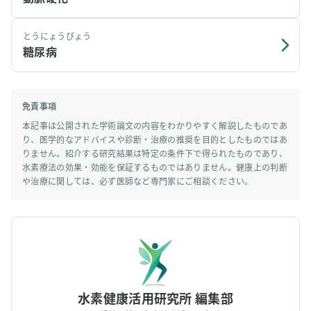
とうにょうびょう
糖尿病
免責事項
本記事は公開された学術論文の内容をわかりやすく解説したものであ
り、医学的なアドバイスや診断・治療の推奨を目的としたものではあ
りません。紹介する研究結果は特定の条件下で得られたものであり、
水素療法の効果・効能を保証するものではありません。健康上の判断
や治療に関しては、必ず医師など専門家にご相談ください。
水素健康活用研究所 編集部