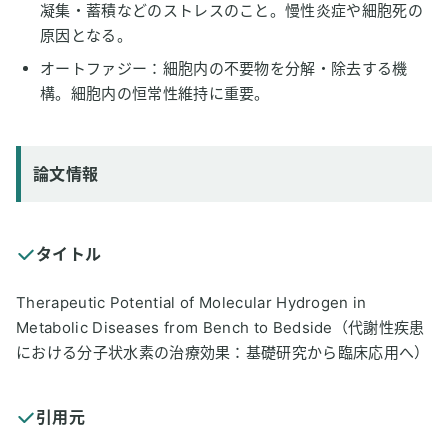
凝集・蓄積などのストレスのこと。慢性炎症や細胞死の
原因となる。
オートファジー：細胞内の不要物を分解・除去する機
構。細胞内の恒常性維持に重要。
論文情報
タイトル
Therapeutic Potential of Molecular Hydrogen in
Metabolic Diseases from Bench to Bedside（代謝性疾患
における分子状水素の治療効果：基礎研究から臨床応用へ）
引用元