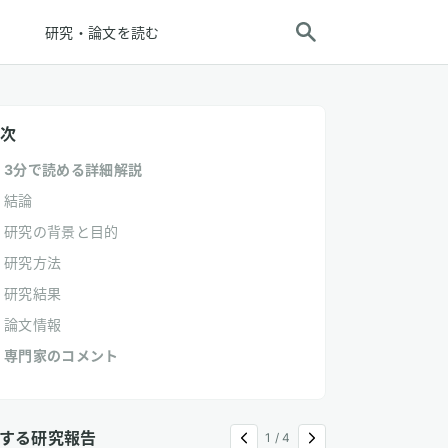
研究・論文を読む
次
3分で読める詳細解説
結論
研究の背景と目的
研究方法
研究結果
論文情報
専門家のコメント
する研究報告
1
/
4