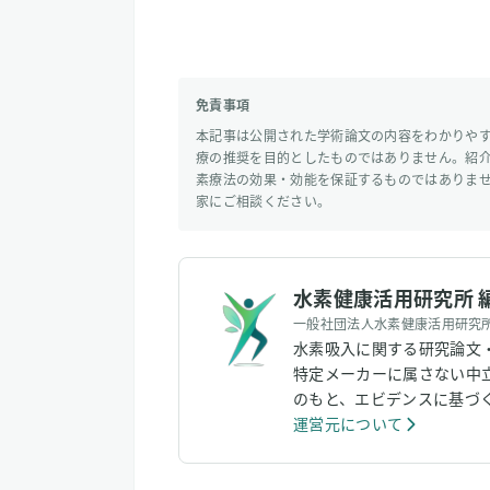
免責事項
本記事は公開された学術論文の内容をわかりや
療の推奨を目的としたものではありません。紹
素療法の効果・効能を保証するものではありま
家にご相談ください。
水素健康活用研究所 
一般社団法人水素健康活用研究
水素吸入に関する研究論文
特定メーカーに属さない中
のもと、エビデンスに基づ
運営元について