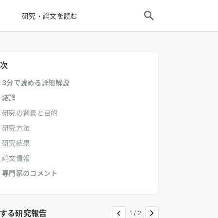
研究・論文を読む
次
3分で読める詳細解説
結論
研究の背景と目的
研究方法
研究結果
論文情報
専門家のコメント
する研究報告
1
/
2