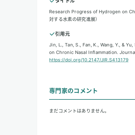
タイトル
Research Progress of Hydrogen on
対する水素の研究進展）
引用元
Jin, L., Tan, S., Fan, K., Wang, Y., & 
on Chronic Nasal Inflammation.
Journa
https://doi.org/10.2147/JIR.S413179
専門家のコメント
まだコメントはありません。