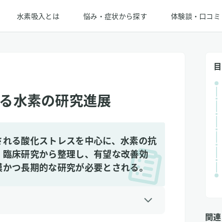
水素吸入とは
悩み・症状から探す
体験談・口コミ
目
る水素の研究進展
される酸化ストレスを中心に、水素の抗
・臨床研究から整理し、有望な改善効
模かつ長期的な研究が必要とされる。
関連