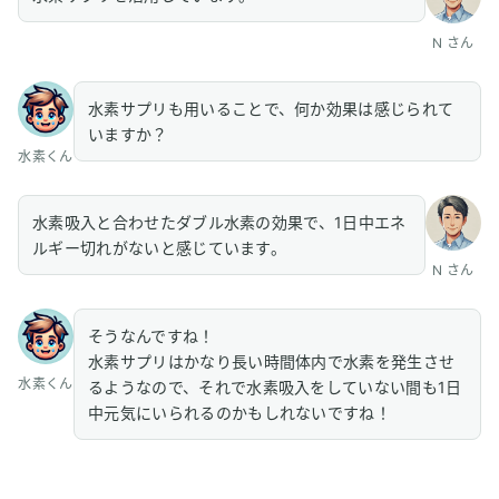
N さん
水素サプリも用いることで、何か効果は感じられて
いますか？
水素くん
水素吸入と合わせたダブル水素の効果で、1日中エネ
ルギー切れがないと感じています。
N さん
そうなんですね！
水素サプリはかなり長い時間体内で水素を発生させ
水素くん
るようなので、それで水素吸入をしていない間も1日
中元気にいられるのかもしれないですね！