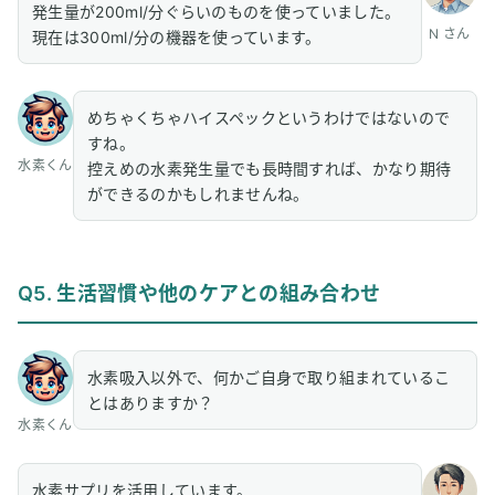
発生量が200ml/分ぐらいのものを使っていました。
N さん
現在は300ml/分の機器を使っています。
めちゃくちゃハイスペックというわけではないので
すね。
水素くん
控えめの水素発生量でも長時間すれば、かなり期待
ができるのかもしれませんね。
Q5. 生活習慣や他のケアとの組み合わせ
水素吸入以外で、何かご自身で取り組まれているこ
とはありますか？
水素くん
水素サプリを活用しています。