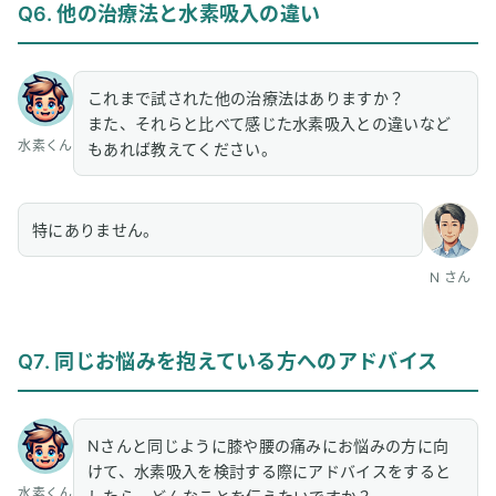
Q6. 他の治療法と水素吸入の違い
これまで試された他の治療法はありますか？
また、それらと比べて感じた水素吸入との違いなど
水素くん
もあれば教えてください。
特にありません。
N さん
Q7. 同じお悩みを抱えている方へのアドバイス
Nさんと同じように膝や腰の痛みにお悩みの方に向
けて、水素吸入を検討する際にアドバイスをすると
水素くん