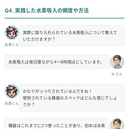
Q4. 実践した水素吸入の頻度や方法
実際に取り入れられている水素吸入について教えて
いただけますか？
水素くん
水素吸入は毎日寝ながら4〜8時間ほどしています。
N さん
かなりがっつりされているんですね！
使用されている機器のスペックはどんな感じでしょ
水素くん
うか？
機器はこれまでに2つ使ったことがあり、初めは水素