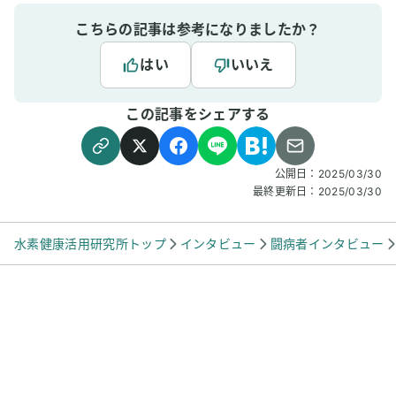
こちらの記事は参考になりましたか？
はい
いいえ
この記事をシェアする
公開日：
2025/03/30
最終更新日：
2025/03/30
水素健康活用研究所トップ
インタビュー
闘病者インタビュー