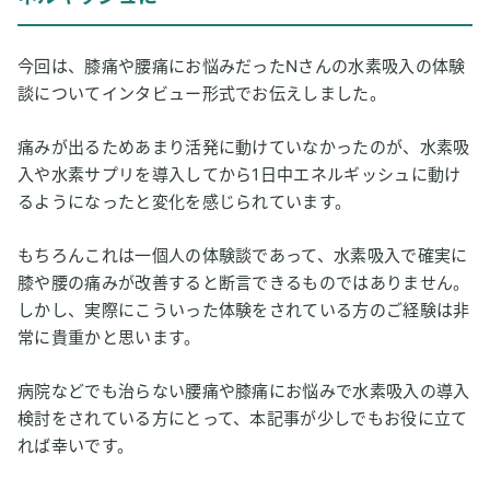
今回は、膝痛や腰痛にお悩みだったNさんの水素吸入の体験
談についてインタビュー形式でお伝えしました。
痛みが出るためあまり活発に動けていなかったのが、水素吸
入や水素サプリを導入してから1日中エネルギッシュに動け
るようになったと変化を感じられています。
もちろんこれは一個人の体験談であって、水素吸入で確実に
膝や腰の痛みが改善すると断言できるものではありません。
しかし、実際にこういった体験をされている方のご経験は非
常に貴重かと思います。
病院などでも治らない腰痛や膝痛にお悩みで水素吸入の導入
検討をされている方にとって、本記事が少しでもお役に立て
れば幸いです。