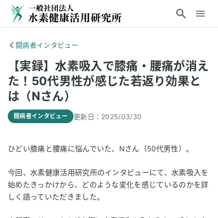
闘病者インタビュー
【実録】水素吸入で膝痛・腰痛が消え
た！50代男性が感じた若返り効果と
は（Nさん）
更新日：
2025/03/30
闘病者インタビュー
ひどい膝痛と腰痛に悩んでいた、Nさん（50代男性）。
今回、水素健康活用研究所のインタビューにて、水素吸入を
始めたきっかけから、どのような変化を感じているのかを詳
しく語っていただきました。