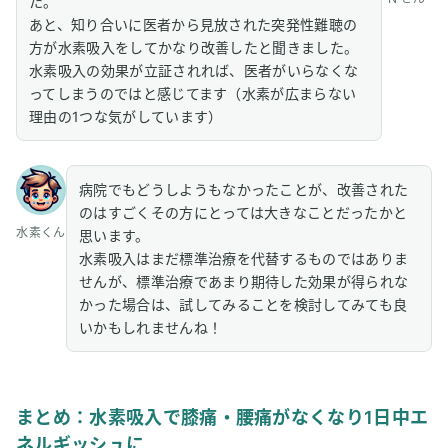
た。
あと、知り合いに医者から見放された突発性難聴の
方が水素吸入をしてかなり改善したと聞きました。
水素吸入の効果が立証されれば、医者がいらなくな
ってしまうのではと感じてます（水素が広まらない
理由の1つな気がしています）
病院でもどうしようもなかったことが、改善された
のはすごくその方にとっては大きなことだったかと
水素くん
思います。
水素吸入はまだ標準治療を代替するものではありま
せんが、標準治療であまり期待した効果が得られな
かった場合は、試してみることを検討してみても良
いかもしれませんね！
まとめ：水素吸入で膝痛・腰痛がなくなり1日中エ
ネルギッシュに