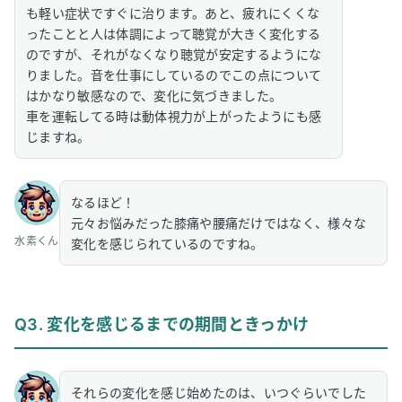
も軽い症状ですぐに治ります。あと、疲れにくくな
ったことと人は体調によって聴覚が大きく変化する
のですが、それがなくなり聴覚が安定するようにな
りました。音を仕事にしているのでこの点について
はかなり敏感なので、変化に気づきました。
車を運転してる時は動体視力が上がったようにも感
じますね。
なるほど！
元々お悩みだった膝痛や腰痛だけではなく、様々な
水素くん
変化を感じられているのですね。
Q3. 変化を感じるまでの期間ときっかけ
それらの変化を感じ始めたのは、いつぐらいでした