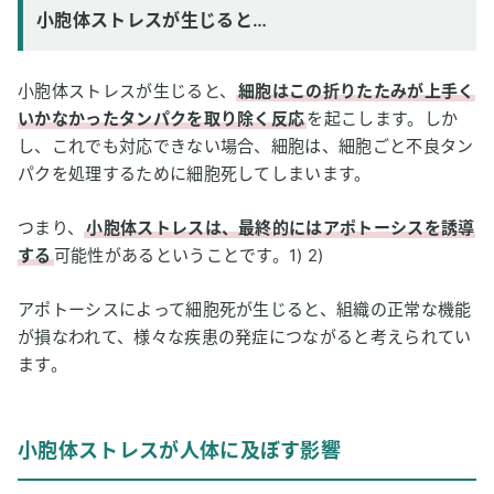
小胞体ストレスが生じると…
小胞体ストレスが生じると、
細胞はこの折りたたみが上手く
いかなかったタンパクを取り除く反応
を起こします。しか
し、これでも対応できない場合、細胞は、細胞ごと不良タン
パクを処理するために細胞死してしまいます。
つまり、
小胞体ストレスは、最終的にはアポトーシスを誘導
する
可能性があるということです。1) 2)
アポトーシスによって細胞死が生じると、組織の正常な機能
が損なわれて、様々な疾患の発症につながると考えられてい
ます。
小胞体ストレスが人体に及ぼす影響