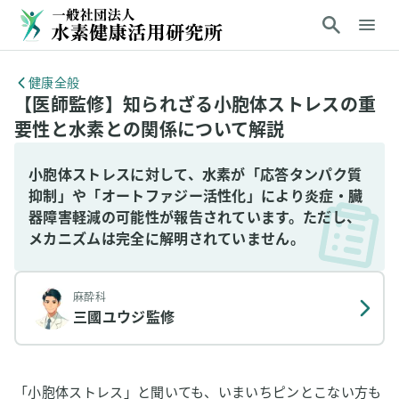
健康全般
【医師監修】知られざる小胞体ストレスの重
要性と水素との関係について解説
小胞体ストレスに対して、水素が「応答タンパク質
抑制」や「オートファジー活性化」により炎症・臓
器障害軽減の可能性が報告されています。ただし、
メカニズムは完全に解明されていません。
麻酔科
三國ユウジ
監修
「小胞体ストレス」と聞いても、いまいちピンとこない方も