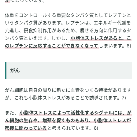
か
になっています。
体重をコントロールする重要なタンパク質としてレプチンと
いうタンパク質があります。レプチンは、エネルギー代謝を
亢進し、摂食抑制作用があるため、痩せる方向に作用するタ
ンパク質といえます。しかし、
小胞体ストレスがあると、こ
のレプチンに反応することができなくなって
しまいます。6)
がん
がん細胞は自身の周りに新たに血管をつくる特徴があります
が、これも小胞体ストレスがあることで誘導されます。7)
また、
小胞体ストレスによって活性化するシグナルには、が
ん細胞の生存や、増殖を促すものもあり、小胞体ストレスが
密接に関わっている
と考えられています。8)