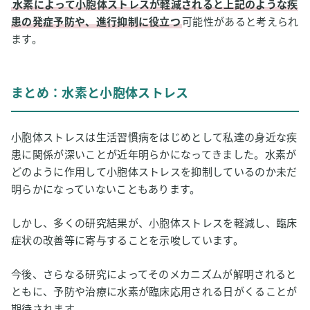
水素によって小胞体ストレスが軽減されると上記のような疾
患の発症予防や、進行抑制に役立つ
可能性があると考えられ
ます。
まとめ：水素と小胞体ストレス
小胞体ストレスは生活習慣病をはじめとして私達の身近な疾
患に関係が深いことが近年明らかになってきました。水素が
どのように作用して小胞体ストレスを抑制しているのか未だ
明らかになっていないこともあります。
しかし、多くの研究結果が、小胞体ストレスを軽減し、臨床
症状の改善等に寄与することを示唆しています。
今後、さらなる研究によってそのメカニズムが解明されると
ともに、予防や治療に水素が臨床応用される日がくることが
期待されます。