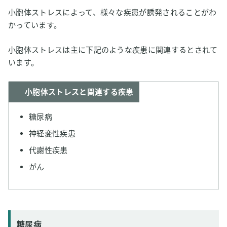
小胞体ストレスによって、様々な疾患が誘発されることがわ
かっています。
小胞体ストレスは主に下記のような疾患に関連するとされて
います。
小胞体ストレスと関連する疾患
糖尿病
神経変性疾患
代謝性疾患
がん
糖尿病