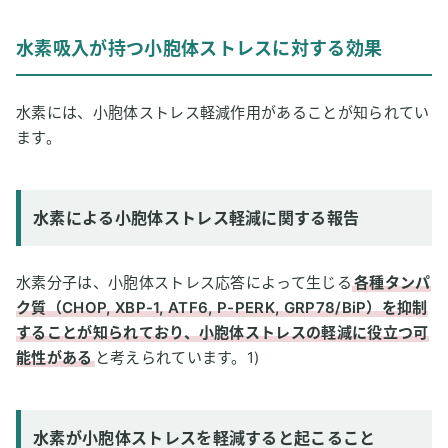
水素吸入が持つ小胞体ストレスに対する効果
水素には、小胞体ストレス軽減作用があることが知られてい
ます。
水素による小胞体ストレス軽減に関する報告
水素分子は、小胞体ストレス応答によって生じる
各種タンパ
ク質（CHOP, XBP-1, ATF6, P-PERK, GRP78/BiP）を抑制
することが知られており、小胞体ストレスの軽減に役立つ可
能性がある
と考えられています。1)
水素が小胞体ストレスを軽減すると起こること