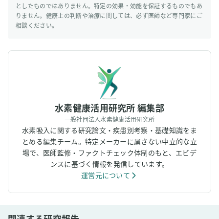
としたものではありません。特定の効果・効能を保証するものでもあ
りません。健康上の判断や治療に関しては、必ず医師など専門家にご
相談ください。
水素健康活用研究所 編集部
一般社団法人水素健康活用研究所
水素吸入に関する研究論文・疾患別考察・基礎知識をま
とめる編集チーム。特定メーカーに属さない中立的な立
場で、医師監修・ファクトチェック体制のもと、エビデ
ンスに基づく情報を発信しています。
運営元について