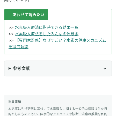
あわせて読みたい
>>
水素吸入療法に期待できる効果一覧
>>
水素吸入療法をしたみんなの体験談
>>
【専門家監修】なぜすごい？水素の健康メカニズム
を徹底解説
参考文献
免責事項
本記事は先行研究に基づいて水素吸入に関する一般的な情報提供を目
的としたものであり、医学的なアドバイスや診断・治療の推奨を目的