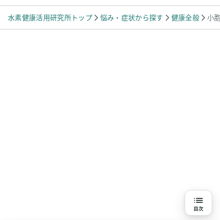
水素健康活用研究所トップ
悩み・症状から探す
健康全般
小
目次