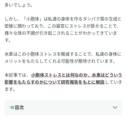
多いでしょう。
しかし、「小胞体」は私達の身体を作るタンパク質の生成と
密接に関わっており、この器官にストレスが掛かることで、
様々な体の不調が引き起こされることがわかってきていま
す。
水素はこの小胞体ストレスを軽減することで、私達の身体に
メリットをもたらしてくれる可能性が期待されています。
本記事では、
小胞体ストレスとは何なのか、水素はどういう
影響をもたらすのかについて研究報告をもとに解説
していき
ます。
目次
1
小胞体ストレスとは？