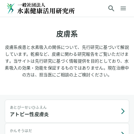
皮膚系
皮膚系疾患と水素吸入の関係について、先行研究に基づいて解説
しています。乾癬など、皮膚に関わる研究報告をご覧いただけま
す。当サイトは先行研究に基づく情報提供を目的としており、水
素吸入の効果・効能を保証するものではありません。現在治療中
の方は、担当医にご相談の上ご検討ください。
あとぴーせいひふえん
アトピー性皮膚炎
かんそうはだ