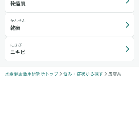
乾燥肌
かんせん
乾癬
にきび
ニキビ
水素健康活用研究所トップ
悩み・症状から探す
皮膚系