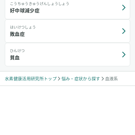
こうちゅうきゅうげんしょうしょう
好中球減少症
はいけつしょう
敗血症
ひんけつ
貧血
水素健康活用研究所トップ
悩み・症状から探す
血液系