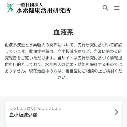
血液系
血液系疾患と水素吸入の関係について、先行研究に基づいて解説
しています。敗血症や貧血、血小板減少症など、血液に関わる研
究報告をご覧いただけます。当サイトは先行研究に基づく情報提
供を目的としており、水素吸入の効果・効能を保証するものでは
ありません。現在治療中の方は、担当医にご相談の上ご検討くだ
さい。
けっしょうばんげんしょうしょう
血小板減少症