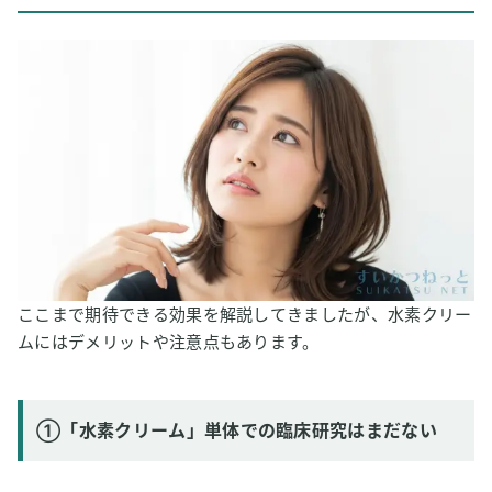
ここまで期待できる効果を解説してきましたが、水素クリー
ムにはデメリットや注意点もあります。
①「水素クリーム」単体での臨床研究はまだない