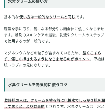
水素クリームの使い方
基本的な
使い方は一般的なクリームと同じ
です。
適量を手に取り、気になる部分やお顔全体に優しくなじませ
ます。朝晩のスキンケアの最後、乳液やクリームのステップ
で使用するのが一般的です。
マグネシウムなどの粒子が含まれているため、
強くこすら
ず、優しく押さえるようになじませるのがポイント
。摩擦は
肌トラブルの元になります。
水素クリームを効果的に使うコツ
乾燥肌の人は、クリームを塗る前に化粧水でしっかり肌を潤
しておくと、より効果的
とされます。水素クリームは「水と