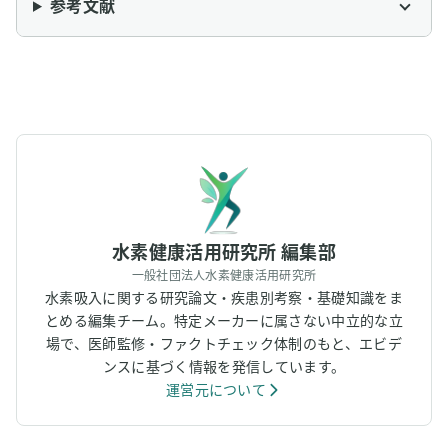
参考文献
水素健康活用研究所 編集部
一般社団法人水素健康活用研究所
水素吸入に関する研究論文・疾患別考察・基礎知識をま
とめる編集チーム。特定メーカーに属さない中立的な立
場で、医師監修・ファクトチェック体制のもと、エビデ
ンスに基づく情報を発信しています。
運営元について