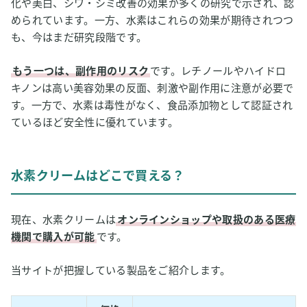
化や美白、シワ・シミ改善の効果が多くの研究で示され、認
められています。一方、水素はこれらの効果が期待されつつ
も、今はまだ研究段階です。
もう一つは、副作用のリスク
です。レチノールやハイドロ
キノンは高い美容効果の反面、刺激や副作用に注意が必要で
す。一方で、水素は毒性がなく、食品添加物として認証され
ているほど安全性に優れています。
水素クリームはどこで買える？
現在、水素クリームは
オンラインショップや取扱のある医療
機関で購入が可能
です。
当サイトが把握している製品をご紹介します。