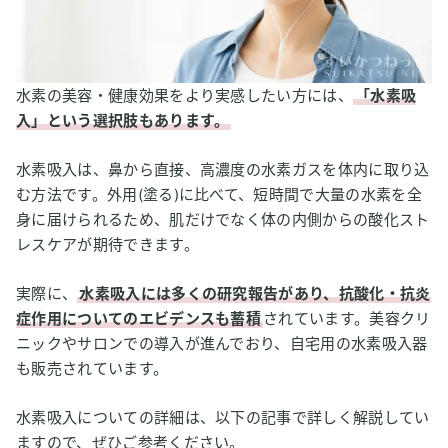
水素の美容・健康効果をより実感したい方には、
「水素吸
入」という選択肢もあります。
水素吸入は、鼻から直接、高濃度の水素ガスを体内に取り込
む方法です。外用(塗る)に比べて、短時間で大量の水素を全
身に届けられるため、肌だけでなく体の内側からの酸化スト
レスケアが期待できます。
実際に、
水素吸入には多くの研究報告があり、抗酸化・抗炎
症作用についてのエビデンスも蓄積
されています。美容クリ
ニックやサロンでの導入が進んでおり、自宅用の水素吸入器
も販売されています。
水素吸入についての詳細は、以下の記事で詳しく解説してい
ますので、ぜひご参考ください。