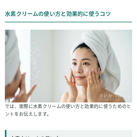
水素クリームの使い方と効果的に使うコツ
では、実際に水素クリームの使い方と効果的に使うためのヒ
ントをお伝えします。