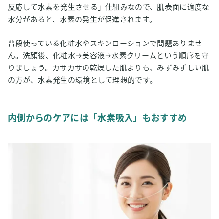
反応して水素を発生させる」仕組みなので、肌表面に適度な
水分があると、水素の発生が促進されます。
普段使っている化粧水やスキンローションで問題ありませ
ん。洗顔後、化粧水→美容液→水素クリームという順序を守
りましょう。カサカサの乾燥した肌よりも、みずみずしい肌
の方が、水素発生の環境として理想的です。
内側からのケアには「水素吸入」もおすすめ