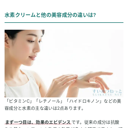
水素クリームと他の美容成分の違いは?
「ビタミンC」「レチノール」「ハイドロキノン」などの美
容成分と水素の主な違いは2点あります。
まず一つ目は、効果のエビデンス
です。従来の成分は抗酸