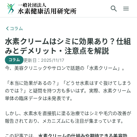
コラム
水素クリームはシミに効果あり？仕組
みとデメリット・注意点を解説
更新日：
2025/11/17
コラム
今、美容クリニックやサロンで話題の「水素クリーム」。
「本当に効果があるの？」「どうせ水素はすぐ抜けてしまう
のでは？」と疑問を持つ方も多いはず。実際、水素クリーム
単体の臨床データは未発表です。
しかし、水素水を直接肌に塗る治療ではシミや毛穴の改善が
報告されており、メカニズムにも注目が集まっています。
この記事では、
水素クリームの仕組みや期待できる美容効