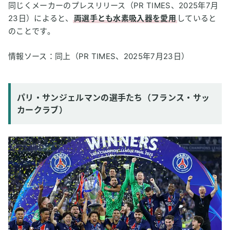
同じくメーカーのプレスリリース（PR TIMES、2025年7月
23日）によると、
両選手とも水素吸入器を愛用
していると
のことです。
情報ソース：同上（PR TIMES、2025年7月23日）
パリ・サンジェルマンの選手たち（フランス・サッ
カークラブ）