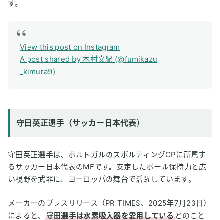
す。
View this post on Instagram
A post shared by 木村文紀 (@fumikazu
_kimura9)
守田英正選手（サッカー日本代表）
守田英正選手は、ポルトガルのスポルティングCPに所属す
るサッカー日本代表のMFです。安定したボール保持力と広
い視野を武器に、ヨーロッパの舞台で活躍しています。
メーカーのプレスリリース（PR TIMES、2025年7月23日）
によると、
守田選手は水素吸入器を愛用している
とのこと