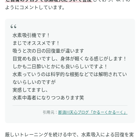
ようにコメントしています。
水素吸引機です！
まじでオススメです！
吸うと次の日の回復量が違います
目覚めも良いですし、身体が軽くなる感じがします！
しかも二日酔いとかにも良いらしいですよ！
水素っていうのは科学的な根拠などでは解明されてい
ないらしいのですが
実感してますし、
水素中毒者になりつつあります笑
引用元：
那須川天心ブログ「かるーくかるーく」
厳しいトレーニングを続ける中で、水素吸入による回復を実