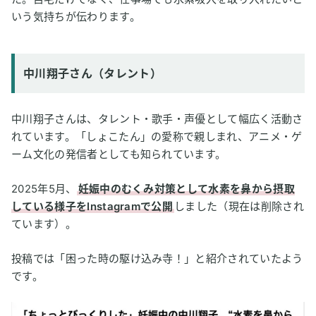
いう気持ちが伝わります。
中川翔子さん（タレント）
中川翔子さんは、タレント・歌手・声優として幅広く活動さ
れています。「しょこたん」の愛称で親しまれ、アニメ・ゲ
ーム文化の発信者としても知られています。
2025年5月、
妊娠中のむくみ対策として水素を鼻から摂取
している様子をInstagramで公開
しました（現在は削除され
ています）。
投稿では「困った時の駆け込み寺！」と紹介されていたよう
です。