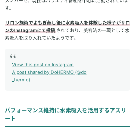
メンバーで、現在はバラエティ番組を中心に活動されていま
す。
サロン施術でよもぎ蒸し後に水素吸入を体験した様子がサロ
ンのInstagramにて投稿
されており、美容法の一環として水
素吸入を取り入れていたようです。
View this post on Instagram
A post shared by DoHERMO (@do
_hermo)
パフォーマンス維持に水素吸入を活用するアスリ
ート