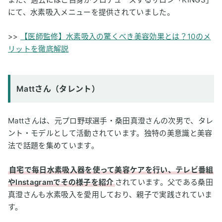
にて、水素吸入メニューを提供されていました。
>>
【医師監修】水素吸入の驚くべき美容効果とは？10のメ
リットを徹底解説
Mattさん（タレント）
Mattさんは、元プロ野球選手・桑田真澄さんの次男で、タレ
ント・モデルとして活動されています。独特の美意識と美容
法で話題を集めています。
自宅で毎日水素吸入器を使って美容ケアを行い、テレビ番組
やInstagramでその様子を紹介
されています。父である桑田
真澄さんも水素吸入を愛用しており、親子で実践されていま
す。