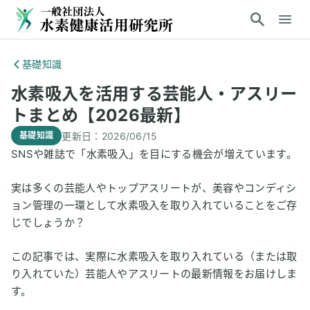
基礎知識
水素吸入を活用する芸能人・アスリー
トまとめ【2026最新】
更新日：
2026/06/15
基礎知識
SNSや雑誌で「水素吸入」を目にする機会が増えています。
実は多くの芸能人やトップアスリートが、美容やコンディシ
ョン管理の一環として水素吸入を取り入れていることをご存
じでしょうか？
この記事では、実際に水素吸入を取り入れている（または取
り入れていた）芸能人やアスリートの最新情報をお届けしま
す。