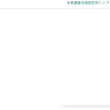
水素健康活用研究所トップ