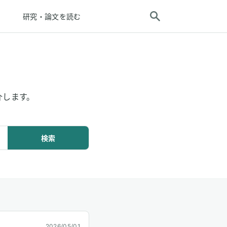
研究・論文を読む
介します。
検索
2026/05/01