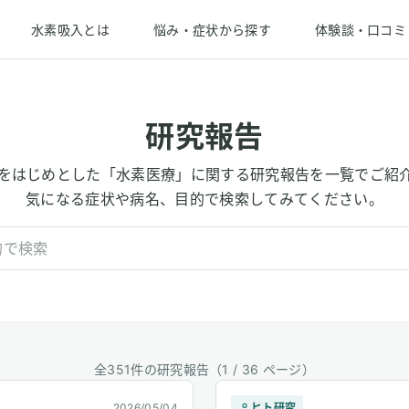
水素吸入とは
悩み・症状から探す
体験談・口コミ
研究報告
をはじめとした「水素医療」に関する研究報告を一覧でご紹
気になる症状や病名、目的で検索してみてください。
全351件の研究報告
（1 / 36 ページ）
2026/05/04
ヒト研究