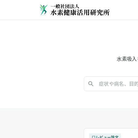
水素吸入
レビュー論文